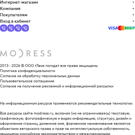
Интернет-магазин
Компания
Покупателям
Вход в кабинет
2013 - 2026 © ООО «Твоя погода»
все права защищены
Политика конфиденциальности
Согласие на обработку персональных данных
Пользовательское соглашение
Согласие на получение рекламной и информационной рассылки
На информационном ресурсе применяются
рекомендательные технологии
.
Все ресурсы сайта modress.ru, включая (но не ограничиваясь) текстовую,
графическую, фотографическую и видео информацию, структуру, дизайн и
оформление страниц, доменное имя, фирменное наименование являются
объектами авторского права и прав на интеллектуальную собственность,
защищены российским законодательством и международными