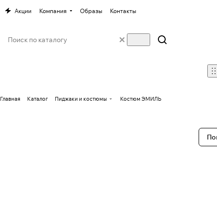
Акции
Компания
Образы
Контакты
Главная
Каталог
Пиджаки и костюмы
Костюм ЭМИЛЬ
По