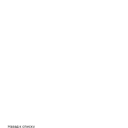
Назад к списку