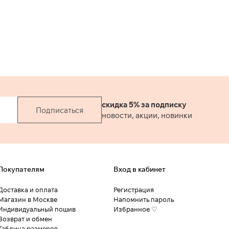
скидка 5% за подписку
Подписаться
новости, акции, новинки
Покупателям
Вход в кабинет
Доставка и оплата
Регистрация
Магазин в Москве
Напомнить пароль
Индивидуальный пошив
Избранное ♡
Возврат и обмен
Таблица размеров