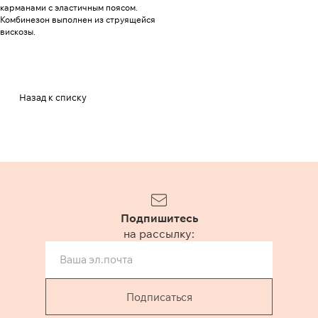
карманами с эластичным поясом.
Комбинезон выполнен из струящейся
вискозы.
Назад к списку
Подпишитесь
на рассылку:
Подписаться