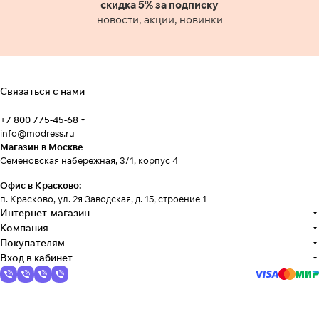
скидка 5% за подписку
новости, акции, новинки
Связаться с нами
+7 800 775-45-68
info@modress.ru
Магазин в Москве
Семеновская набережная, 3/1, корпус 4
Офис в Красково:
п. Красково, ул. 2я Заводская, д. 15, строение 1
Интернет-магазин
Компания
Покупателям
Вход в кабинет