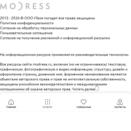
2013 - 2026 © ООО «Твоя погода»
все права защищены
Политика конфиденциальности
Согласие на обработку персональных данных
Пользовательское соглашение
Согласие на получение рекламной и информационной рассылки
На информационном ресурсе применяются
рекомендательные технологии
.
Все ресурсы сайта modress.ru, включая (но не ограничиваясь) текстовую,
графическую, фотографическую и видео информацию, структуру, дизайн и
оформление страниц, доменное имя, фирменное наименование являются
объектами авторского права и прав на интеллектуальную собственность,
защищены российским законодательством и международными
соглашениями об охране авторских прав.
Читать далее
Главная
Каталог
Избранные
Контакты