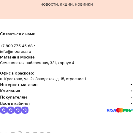
новости, акции, новинки
Связаться с нами
+7 800 775-45-68
info@modress.ru
Магазин в Москве
Семеновская набережная, 3/1, корпус 4
Офис в Красково:
п. Красково, ул. 2я Заводская, д. 15, строение 1
Интернет-магазин
Компания
Покупателям
Вход в кабинет