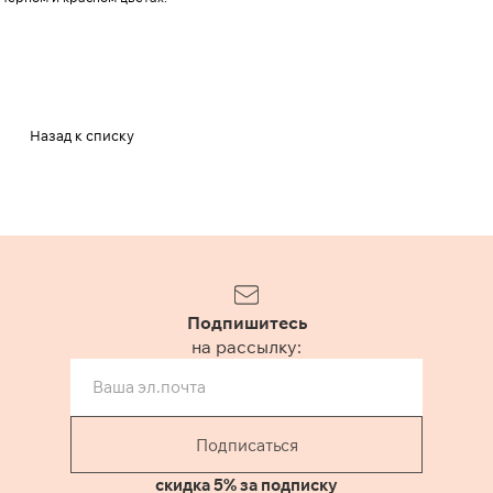
Назад к списку
Подпишитесь
на рассылку:
Подписаться
скидка 5% за подписку