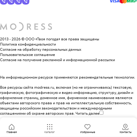
2013 - 2026 © ООО «Твоя погода»
все права защищены
Политика конфиденциальности
Согласие на обработку персональных данных
Пользовательское соглашение
Согласие на получение рекламной и информационной рассылки
На информационном ресурсе применяются
рекомендательные технологии
.
Все ресурсы сайта modress.ru, включая (но не ограничиваясь) текстовую,
графическую, фотографическую и видео информацию, структуру, дизайн и
оформление страниц, доменное имя, фирменное наименование являются
объектами авторского права и прав на интеллектуальную собственность,
защищены российским законодательством и международными
соглашениями об охране авторских прав.
Читать далее
Главная
Каталог
Избранные
Контакты