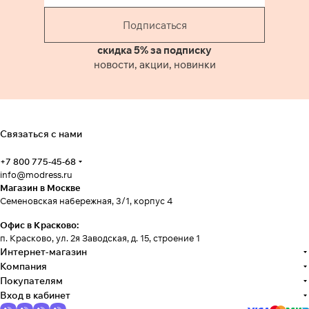
Подписаться
скидка 5% за подписку
новости, акции, новинки
Связаться с нами
+7 800 775-45-68
info@modress.ru
Магазин в Москве
Семеновская набережная, 3/1, корпус 4
Офис в Красково:
п. Красково, ул. 2я Заводская, д. 15, строение 1
Интернет-магазин
Компания
Покупателям
Вход в кабинет