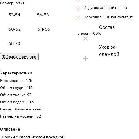
Размер:
68-70
Индивидуальный пошив
52-54
56-58
Персональный консультант
Состав
60-62
64-66
Тенсел - 100%
68-70
Уход за
одеждой
Таблица размеров
Характеристики
Рост модели
:
175
Объем груди
:
115
Объем талии
:
92
Объем бедер
:
116
Сезон
:
Демисезонный
Размер на модели
:
52
Описание
Брюки с классической посадкой,