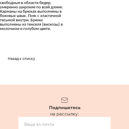
свободные в области бедер,
умеренно широкие по всей длине.
Карманы на брюках выполнены в
боковых швах. Пояс с эластичной
тесьмой внутри. Брюки
выполнены из тенселя (вискозы) в
молочном и голубом цвете.
Назад к списку
Подпишитесь
на рассылку: