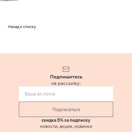
Назад к списку
Подпишитесь
на рассылку:
Подписаться
скидка 5% за подписку
новости, акции, новинки