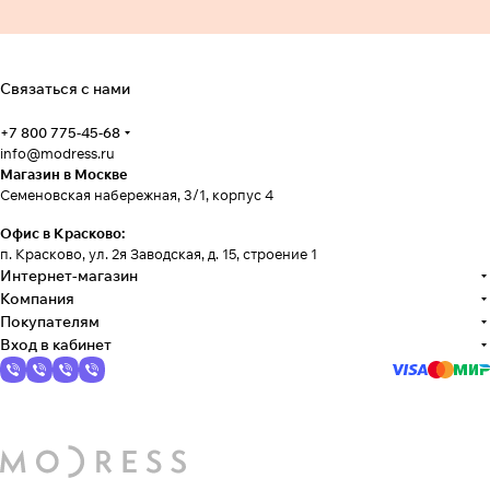
Связаться с нами
+7 800 775-45-68
info@modress.ru
Магазин в Москве
Семеновская набережная, 3/1, корпус 4
Офис в Красково:
п. Красково, ул. 2я Заводская, д. 15, строение 1
Интернет-магазин
Компания
Покупателям
Вход в кабинет