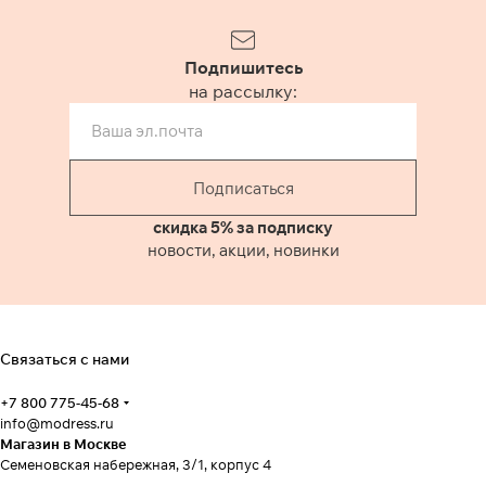
Подпишитесь
на рассылку:
Подписаться
скидка 5% за подписку
новости, акции, новинки
Связаться с нами
+7 800 775-45-68
info@modress.ru
Магазин в Москве
Семеновская набережная, 3/1, корпус 4