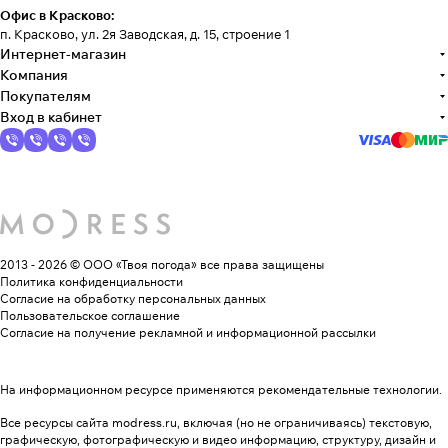
Офис в Красково:
п. Красково, ул. 2я Заводская, д. 15, строение 1
Интернет-магазин
Компания
Покупателям
Вход в кабинет
2013 - 2026 © ООО «Твоя погода»
все права защищены
Политика конфиденциальности
Согласие на обработку персональных данных
Пользовательское соглашение
Согласие на получение рекламной и информационной рассылки
На информационном ресурсе применяются
рекомендательные технологии
.
Все ресурсы сайта modress.ru, включая (но не ограничиваясь) текстовую,
графическую, фотографическую и видео информацию, структуру, дизайн и