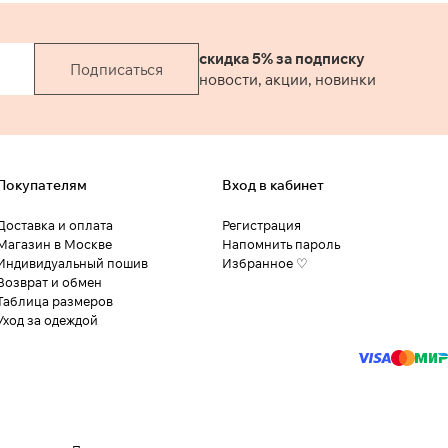
скидка 5% за подписку
Подписаться
новости, акции, новинки
Покупателям
Вход в кабинет
Доставка и оплата
Регистрация
Магазин в Москве
Напомнить пароль
Индивидуальный пошив
Избранное ♡
Возврат и обмен
Таблица размеров
Уход за одеждой