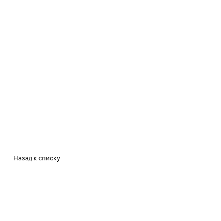
Назад к списку