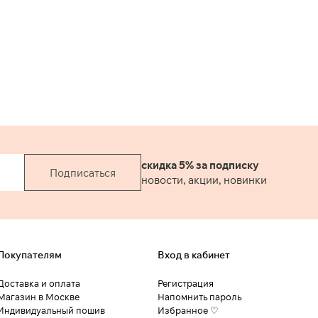
скидка 5% за подписку
Подписаться
новости, акции, новинки
Покупателям
Вход в кабинет
Доставка и оплата
Регистрация
Магазин в Москве
Напомнить пароль
Индивидуальный пошив
Избранное ♡