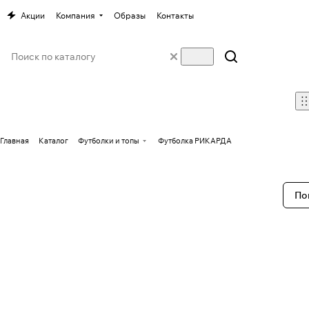
Акции
Компания
Образы
Контакты
Главная
Каталог
Футболки и топы
Футболка РИКАРДА
По