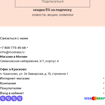
Подписаться
скидка 5% за подписку
новости, акции, новинки
Связаться с нами
+7 800 775-45-68
info@modress.ru
Магазин в Москве
Семеновская набережная, 3/1, корпус 4
Офис в Красково:
п. Красково, ул. 2я Заводская, д. 15, строение 1
Интернет-магазин
Компания
Покупателям
Вход в кабинет