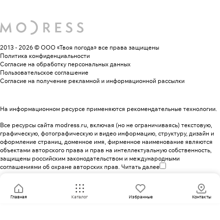
2013 - 2026 © ООО «Твоя погода»
все права защищены
Политика конфиденциальности
Согласие на обработку персональных данных
Пользовательское соглашение
Согласие на получение рекламной и информационной рассылки
На информационном ресурсе применяются
рекомендательные технологии
.
Все ресурсы сайта modress.ru, включая (но не ограничиваясь) текстовую,
графическую, фотографическую и видео информацию, структуру, дизайн и
оформление страниц, доменное имя, фирменное наименование являются
объектами авторского права и прав на интеллектуальную собственность,
защищены российским законодательством и международными
соглашениями об охране авторских прав.
Читать далее
Главная
Каталог
Избранные
Контакты