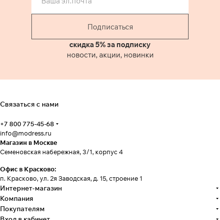
Подписаться
скидка 5% за подписку
новости, акции, новинки
Связаться с нами
+7 800 775-45-68
info@modress.ru
Магазин в Москве
Семеновская набережная, 3/1, корпус 4
Офис в Красково:
п. Красково, ул. 2я Заводская, д. 15, строение 1
Интернет-магазин
Компания
Покупателям
Вход в кабинет