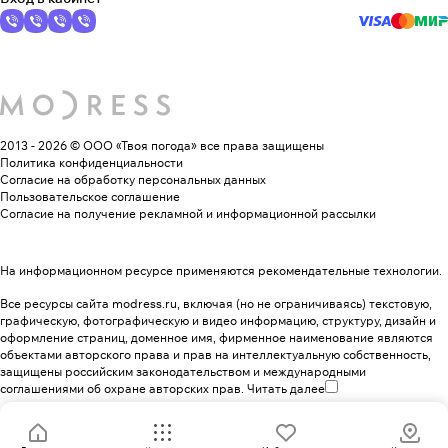
2013 - 2026 © ООО «Твоя погода»
все права защищены
Политика конфиденциальности
Согласие на обработку персональных данных
Пользовательское соглашение
Согласие на получение рекламной и информационной рассылки
На информационном ресурсе применяются
рекомендательные технологии
.
Все ресурсы сайта modress.ru, включая (но не ограничиваясь) текстовую,
графическую, фотографическую и видео информацию, структуру, дизайн и
оформление страниц, доменное имя, фирменное наименование являются
объектами авторского права и прав на интеллектуальную собственность,
защищены российским законодательством и международными
соглашениями об охране авторских прав.
Читать далее