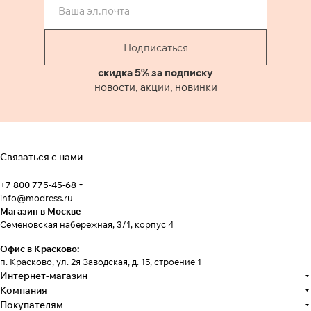
Подписаться
скидка 5% за подписку
новости, акции, новинки
Связаться с нами
+7 800 775-45-68
info@modress.ru
Магазин в Москве
Семеновская набережная, 3/1, корпус 4
Офис в Красково:
п. Красково, ул. 2я Заводская, д. 15, строение 1
Интернет-магазин
Компания
Покупателям