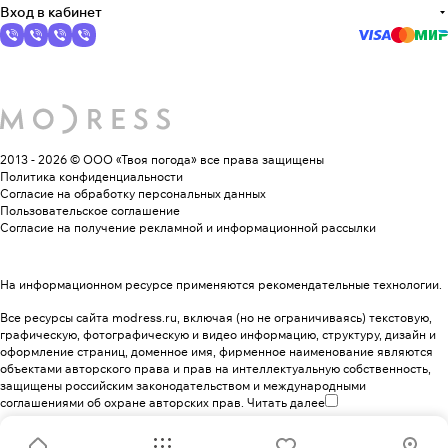
Вход в кабинет
2013 - 2026 © ООО «Твоя погода»
все права защищены
Политика конфиденциальности
Согласие на обработку персональных данных
Пользовательское соглашение
Согласие на получение рекламной и информационной рассылки
На информационном ресурсе применяются
рекомендательные технологии
.
Все ресурсы сайта modress.ru, включая (но не ограничиваясь) текстовую,
графическую, фотографическую и видео информацию, структуру, дизайн и
оформление страниц, доменное имя, фирменное наименование являются
объектами авторского права и прав на интеллектуальную собственность,
защищены российским законодательством и международными
соглашениями об охране авторских прав.
Читать далее