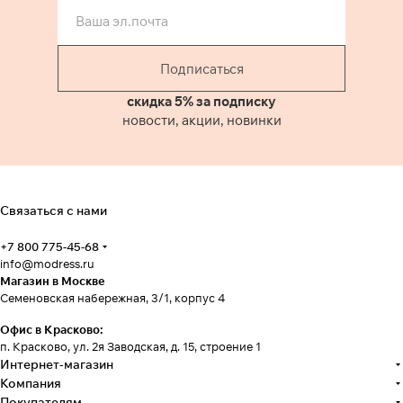
Подписаться
скидка 5% за подписку
новости, акции, новинки
Связаться с нами
+7 800 775-45-68
info@modress.ru
Магазин в Москве
Семеновская набережная, 3/1, корпус 4
Офис в Красково:
п. Красково, ул. 2я Заводская, д. 15, строение 1
Интернет-магазин
Компания
Покупателям