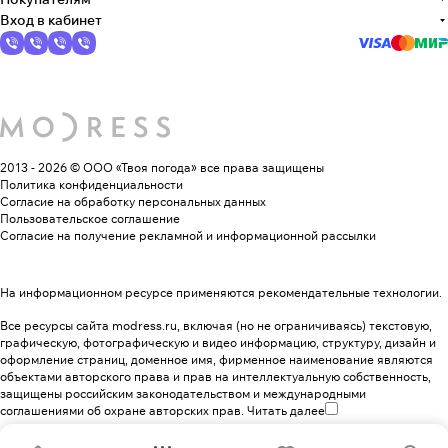
Вход в кабинет
2013 - 2026 © ООО «Твоя погода»
все права защищены
Политика конфиденциальности
Согласие на обработку персональных данных
Пользовательское соглашение
Согласие на получение рекламной и информационной рассылки
На информационном ресурсе применяются
рекомендательные технологии
.
Все ресурсы сайта modress.ru, включая (но не ограничиваясь) текстовую,
графическую, фотографическую и видео информацию, структуру, дизайн и
оформление страниц, доменное имя, фирменное наименование являются
объектами авторского права и прав на интеллектуальную собственность,
защищены российским законодательством и международными
соглашениями об охране авторских прав.
Читать далее