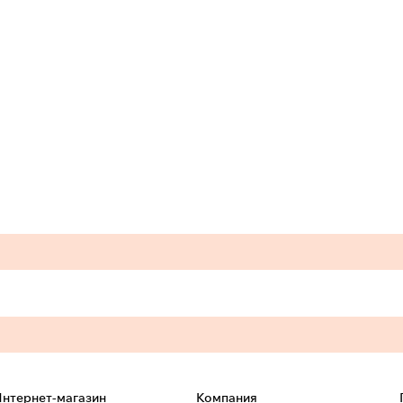
нтернет-магазин
Компания