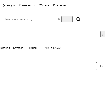
Акции
Компания
Образы
Контакты
Главная
Каталог
Джинсы
Джинсы 25/57
По