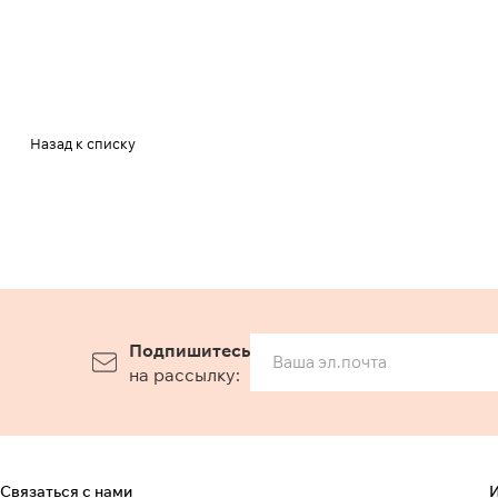
Назад к списку
Подпишитесь
на рассылку:
Связаться с нами
И