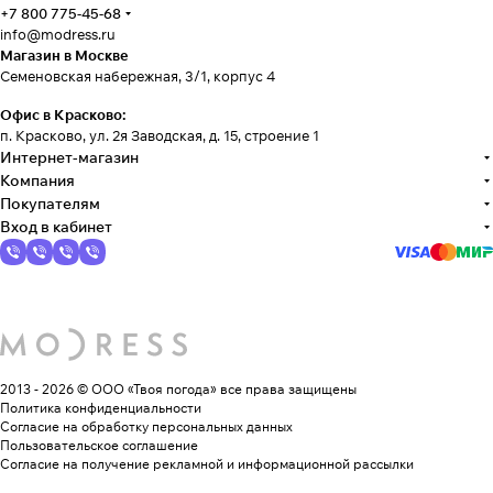
+7 800 775-45-68
info@modress.ru
Магазин в Москве
Семеновская набережная, 3/1, корпус 4
Офис в Красково:
п. Красково, ул. 2я Заводская, д. 15, строение 1
Интернет-магазин
Компания
Покупателям
Вход в кабинет
2013 - 2026 © ООО «Твоя погода»
все права защищены
Политика конфиденциальности
Согласие на обработку персональных данных
Пользовательское соглашение
Согласие на получение рекламной и информационной рассылки