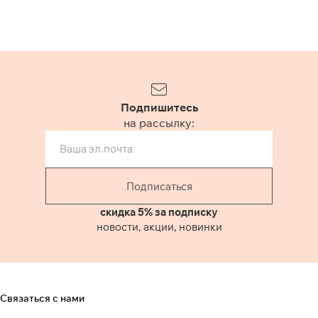
Подпишитесь
на рассылку:
Подписаться
скидка 5% за подписку
новости, акции, новинки
Связаться с нами