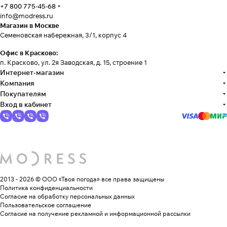
+7 800 775-45-68
info@modress.ru
Магазин в Москве
Семеновская набережная, 3/1, корпус 4
Офис в Красково:
п. Красково, ул. 2я Заводская, д. 15, строение 1
Интернет-магазин
Компания
Покупателям
Вход в кабинет
2013 - 2026 © ООО «Твоя погода»
все права защищены
Политика конфиденциальности
Согласие на обработку персональных данных
Пользовательское соглашение
Согласие на получение рекламной и информационной рассылки