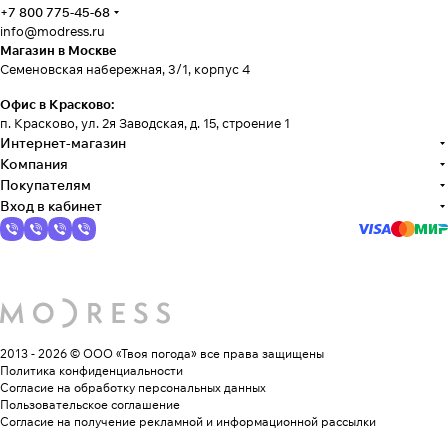
+7 800 775-45-68
info@modress.ru
Магазин в Москве
Семеновская набережная, 3/1, корпус 4
Офис в Красково:
п. Красково, ул. 2я Заводская, д. 15, строение 1
Интернет-магазин
Компания
Покупателям
Вход в кабинет
2013 - 2026 © ООО «Твоя погода»
все права защищены
Политика конфиденциальности
Согласие на обработку персональных данных
Пользовательское соглашение
Согласие на получение рекламной и информационной рассылки