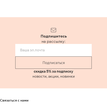
Подпишитесь
на рассылку:
Подписаться
скидка 5% за подписку
новости, акции, новинки
Связаться с нами