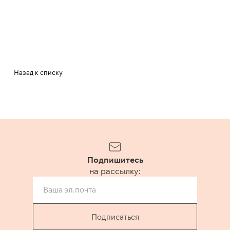
Назад к списку
Подпишитесь
на рассылку:
Подписаться