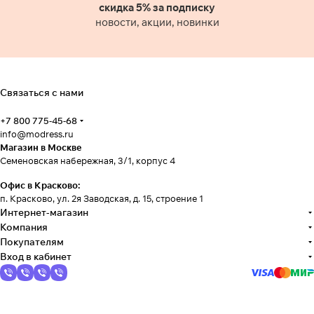
скидка 5% за подписку
новости, акции, новинки
Связаться с нами
+7 800 775-45-68
info@modress.ru
Магазин в Москве
Семеновская набережная, 3/1, корпус 4
Офис в Красково:
п. Красково, ул. 2я Заводская, д. 15, строение 1
Интернет-магазин
Компания
Покупателям
Вход в кабинет