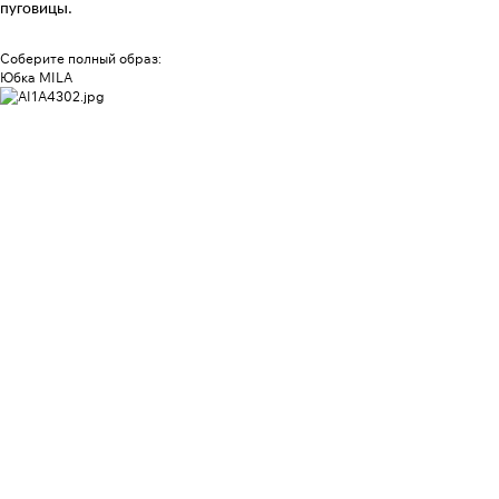
пуговицы.
Соберите полный образ:
Юбка MILA