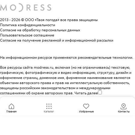
2013 - 2026 © ООО «Твоя погода»
все права защищены
Политика конфиденциальности
Согласие на обработку персональных данных
Пользовательское соглашение
Согласие на получение рекламной и информационной рассылки
На информационном ресурсе применяются
рекомендательные технологии
.
Все ресурсы сайта modress.ru, включая (но не ограничиваясь) текстовую,
графическую, фотографическую и видео информацию, структуру, дизайн и
оформление страниц, доменное имя, фирменное наименование являются
объектами авторского права и прав на интеллектуальную собственность,
защищены российским законодательством и международными
соглашениями об охране авторских прав.
Читать далее
Главная
Каталог
Избранные
Контакты