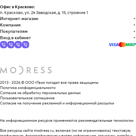
Офис в Красково:
п. Красково, ул. 2я Заводская, д. 15, строение 1
Интернет-магазин
Компания
Покупателям
Вход в кабинет
2013 - 2026 © ООО «Твоя погода»
все права защищены
Политика конфиденциальности
Согласие на обработку персональных данных
Пользовательское соглашение
Согласие на получение рекламной и информационной рассылки
На информационном ресурсе применяются
рекомендательные технологии
.
Все ресурсы сайта modress.ru, включая (но не ограничиваясь) текстовую,
графическую, фотографическую и видео информацию, структуру, дизайн и