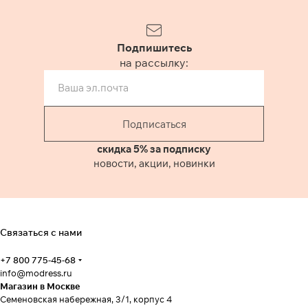
Подпишитесь
на рассылку:
Подписаться
скидка 5% за подписку
новости, акции, новинки
Связаться с нами
+7 800 775-45-68
info@modress.ru
Магазин в Москве
Семеновская набережная, 3/1, корпус 4