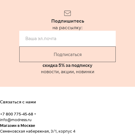
Подпишитесь
на рассылку:
Подписаться
скидка 5% за подписку
новости, акции, новинки
Связаться с нами
+7 800 775-45-68
info@modress.ru
Магазин в Москве
Семеновская набережная, 3/1, корпус 4