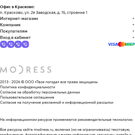
Офис в Красково:
п. Красково, ул. 2я Заводская, д. 15, строение 1
Интернет-магазин
Компания
Покупателям
Вход в кабинет
2013 - 2026 © ООО «Твоя погода»
все права защищены
Политика конфиденциальности
Согласие на обработку персональных данных
Пользовательское соглашение
Согласие на получение рекламной и информационной рассылки
На информационном ресурсе применяются
рекомендательные технологии
.
Все ресурсы сайта modress.ru, включая (но не ограничиваясь) текстовую,
графическую, фотографическую и видео информацию, структуру, дизайн и