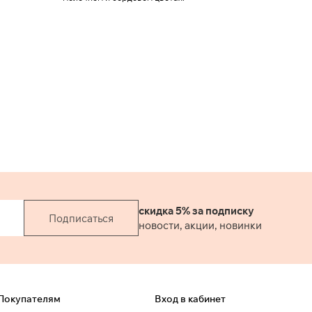
скидка 5% за подписку
Подписаться
новости, акции, новинки
Покупателям
Вход в кабинет