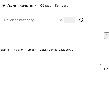
Акции
Компания
Образы
Контакты
Главная
Каталог
Брюки
Брюки вельветовые 26/70
По