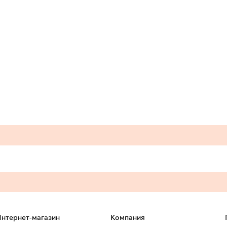
нтернет-магазин
Компания