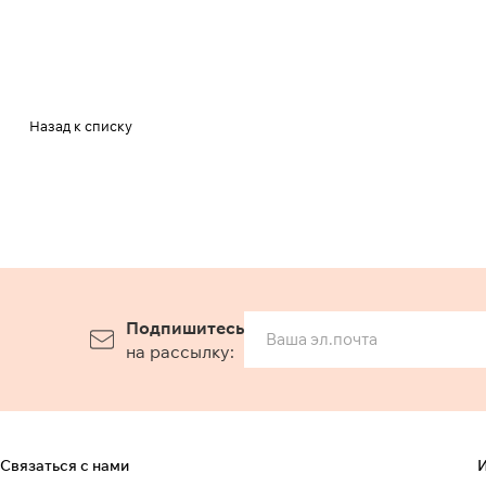
Назад к списку
Подпишитесь
на рассылку:
Связаться с нами
И