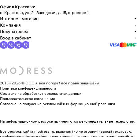
Офис в Красково:
п. Красково, ул. 2я Заводская, д. 15, строение 1
Интернет-магазин
Компания
Покупателям
Вход в кабинет
2013 - 2026 © ООО «Твоя погода»
все права защищены
Политика конфиденциальности
Согласие на обработку персональных данных
Пользовательское соглашение
Согласие на получение рекламной и информационной рассылки
На информационном ресурсе применяются
рекомендательные технологии
.
Все ресурсы сайта modress.ru, включая (но не ограничиваясь) текстовую,
графическую, фотографическую и видео информацию, структуру, дизайн и