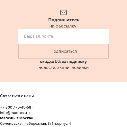
Подпишитесь
на рассылку:
Подписаться
скидка 5% за подписку
новости, акции, новинки
Связаться с нами
+7 800 775-45-68
info@modress.ru
Магазин в Москве
Семеновская набережная, 3/1, корпус 4