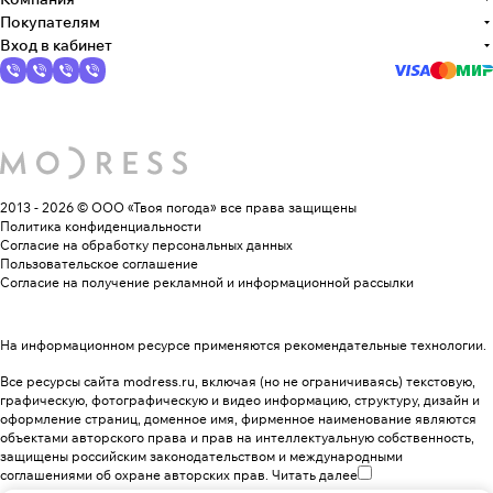
Покупателям
Вход в кабинет
2013 - 2026 © ООО «Твоя погода»
все права защищены
Политика конфиденциальности
Согласие на обработку персональных данных
Пользовательское соглашение
Согласие на получение рекламной и информационной рассылки
На информационном ресурсе применяются
рекомендательные технологии
.
Все ресурсы сайта modress.ru, включая (но не ограничиваясь) текстовую,
графическую, фотографическую и видео информацию, структуру, дизайн и
оформление страниц, доменное имя, фирменное наименование являются
объектами авторского права и прав на интеллектуальную собственность,
защищены российским законодательством и международными
соглашениями об охране авторских прав.
Читать далее