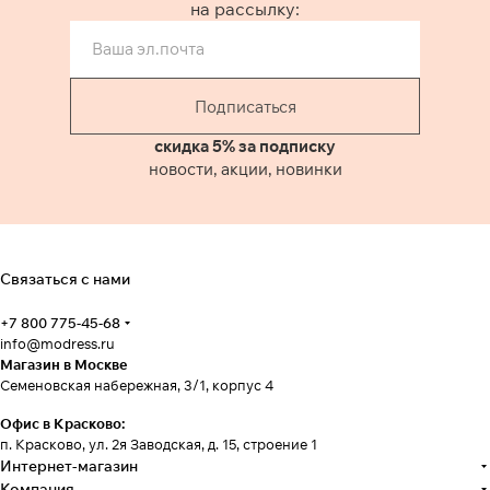
на рассылку:
Подписаться
скидка 5% за подписку
новости, акции, новинки
Связаться с нами
+7 800 775-45-68
info@modress.ru
Магазин в Москве
Семеновская набережная, 3/1, корпус 4
Офис в Красково:
п. Красково, ул. 2я Заводская, д. 15, строение 1
Интернет-магазин
Компания