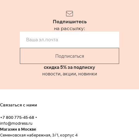
Подпишитесь
на рассылку:
Подписаться
скидка 5% за подписку
новости, акции, новинки
Связаться с нами
+7 800 775-45-68
info@modress.ru
Магазин в Москве
Семеновская набережная, 3/1, корпус 4