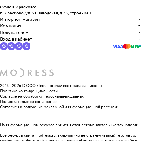
Офис в Красково:
п. Красково, ул. 2я Заводская, д. 15, строение 1
Интернет-магазин
Компания
Покупателям
Вход в кабинет
2013 - 2026 © ООО «Твоя погода»
все права защищены
Политика конфиденциальности
Согласие на обработку персональных данных
Пользовательское соглашение
Согласие на получение рекламной и информационной рассылки
На информационном ресурсе применяются
рекомендательные технологии
.
Все ресурсы сайта modress.ru, включая (но не ограничиваясь) текстовую,
графическую, фотографическую и видео информацию, структуру, дизайн и