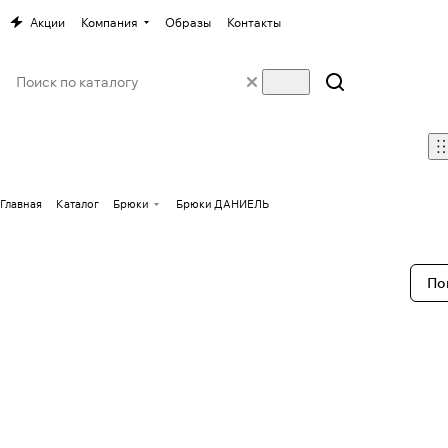
Акции
Компания
Образы
Контакты
Главная
Каталог
Брюки
Брюки ДАНИЕЛЬ
По