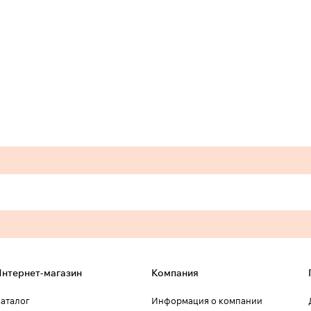
нтернет-магазин
Компания
аталог
Информация о компании