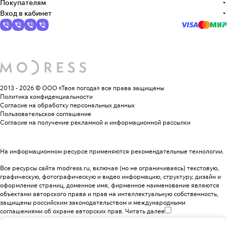
Покупателям
Вход в кабинет
2013 - 2026 © ООО «Твоя погода»
все права защищены
Политика конфиденциальности
Согласие на обработку персональных данных
Пользовательское соглашение
Согласие на получение рекламной и информационной рассылки
На информационном ресурсе применяются
рекомендательные технологии
.
Все ресурсы сайта modress.ru, включая (но не ограничиваясь) текстовую,
графическую, фотографическую и видео информацию, структуру, дизайн и
оформление страниц, доменное имя, фирменное наименование являются
объектами авторского права и прав на интеллектуальную собственность,
защищены российским законодательством и международными
соглашениями об охране авторских прав.
Читать далее