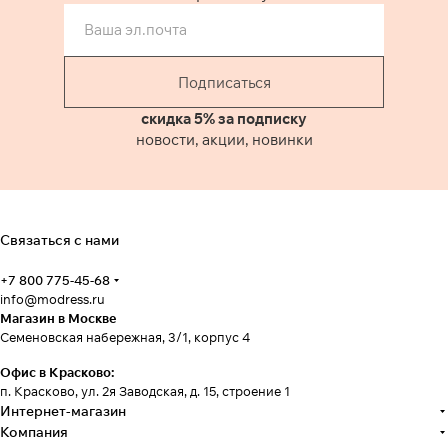
Подписаться
скидка 5% за подписку
новости, акции, новинки
Связаться с нами
+7 800 775-45-68
info@modress.ru
Магазин в Москве
Семеновская набережная, 3/1, корпус 4
Офис в Красково:
п. Красково, ул. 2я Заводская, д. 15, строение 1
Интернет-магазин
Компания