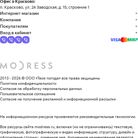
Офис в Красково:
п. Красково, ул. 2я Заводская, д. 15, строение 1
Интернет-магазин
Компания
Покупателям
Вход в кабинет
2013 - 2026 © ООО «Твоя погода»
все права защищены
Политика конфиденциальности
Согласие на обработку персональных данных
Пользовательское соглашение
Согласие на получение рекламной и информационной рассылки
На информационном ресурсе применяются
рекомендательные технологии
.
Все ресурсы сайта modress.ru, включая (но не ограничиваясь) текстовую,
графическую, фотографическую и видео информацию, структуру, дизайн и
оформление страниц, доменное имя, фирменное наименование являются