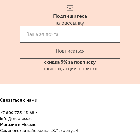
Подпишитесь
на рассылку:
Подписаться
скидка 5% за подписку
новости, акции, новинки
Связаться с нами
+7 800 775-45-68
info@modress.ru
Магазин в Москве
Семеновская набережная, 3/1, корпус 4