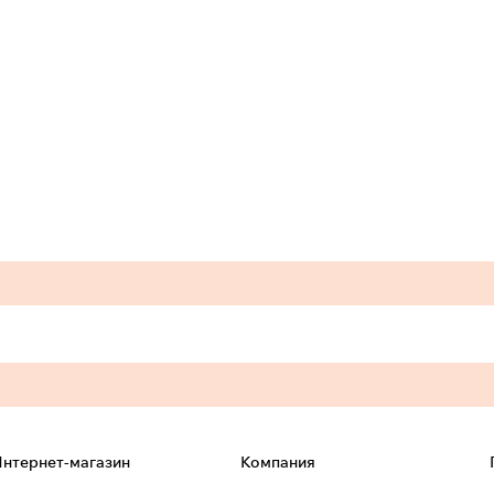
нтернет-магазин
Компания