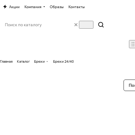
Акции
Компания
Образы
Контакты
Главная
Каталог
Брюки
Брюки 24/40
По