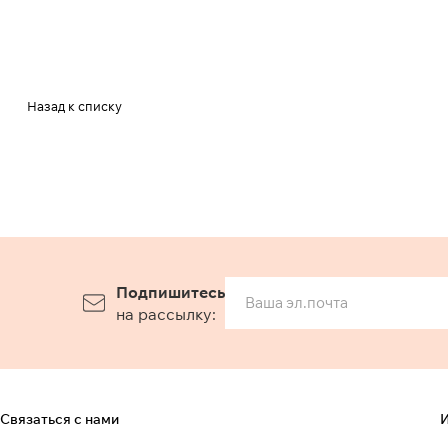
Назад к списку
Подпишитесь
на рассылку:
Связаться с нами
И