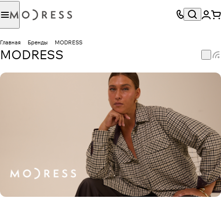
Главная
Бренды
MODRESS
MODRESS