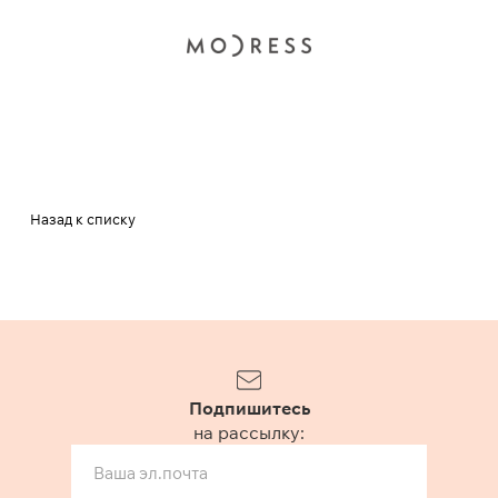
Назад к списку
Подпишитесь
на рассылку: