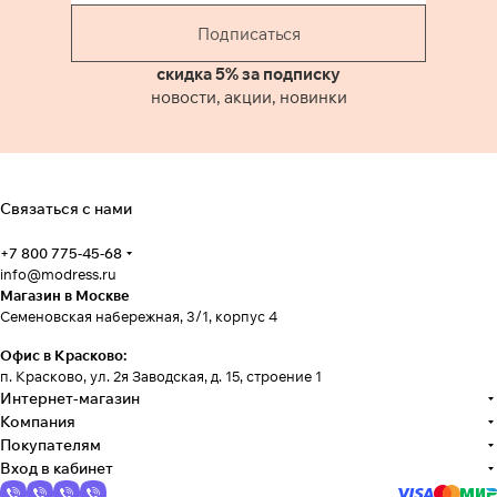
Подписаться
скидка 5% за подписку
новости, акции, новинки
Связаться с нами
+7 800 775-45-68
info@modress.ru
Магазин в Москве
Семеновская набережная, 3/1, корпус 4
Офис в Красково:
п. Красково, ул. 2я Заводская, д. 15, строение 1
Интернет-магазин
Компания
Покупателям
Вход в кабинет