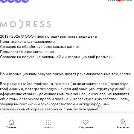
2013 - 2026 © ООО «Твоя погода»
все права защищены
Политика конфиденциальности
Согласие на обработку персональных данных
Пользовательское соглашение
Согласие на получение рекламной и информационной рассылки
На информационном ресурсе применяются
рекомендательные технологии
.
Все ресурсы сайта modress.ru, включая (но не ограничиваясь) текстовую,
графическую, фотографическую и видео информацию, структуру, дизайн и
оформление страниц, доменное имя, фирменное наименование являются
объектами авторского права и прав на интеллектуальную собственность,
защищены российским законодательством и международными
соглашениями об охране авторских прав.
Читать далее
Главная
Каталог
Избранные
Контакты