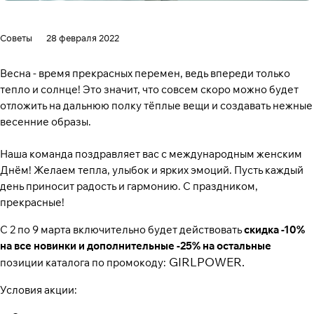
Советы
28 февраля 2022
Весна - время прекрасных перемен, ведь впереди только
тепло и солнце! Это значит, что совсем скоро можно будет
отложить на дальнюю полку тёплые вещи и создавать нежные
весенние образы.
Наша команда поздравляет вас с международным женским
Днём! Желаем тепла, улыбок и ярких эмоций. Пусть каждый
день приносит радость и гармонию. С праздником,
прекрасные!
С 2 по 9 марта включительно будет действовать
скидка -10%
на все новинки и дополнительные -25% на остальные
GIRLPOWER.
позиции каталога по промокоду:
Условия акции: