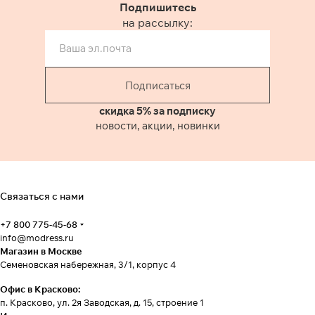
Подпишитесь
на рассылку:
Подписаться
скидка 5% за подписку
новости, акции, новинки
Связаться с нами
+7 800 775-45-68
info@modress.ru
Магазин в Москве
Семеновская набережная, 3/1, корпус 4
Офис в Красково:
п. Красково, ул. 2я Заводская, д. 15, строение 1