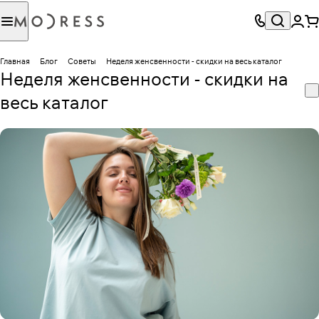
Главная
Блог
Советы
Неделя женсвенности - скидки на весь каталог
Неделя женсвенности - скидки на
весь каталог