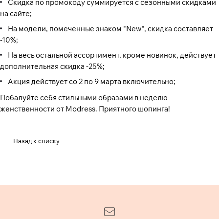
Скидка по промокоду суммируется с сезонными скидками
на сайте;
На модели, помеченные знаком "New", скидка составляет
-10%;
На весь остальной ассортимент, кроме новинок, действует
дополнительная скидка -25%;
Акция действует сo 2 по 9 марта включительно;
Побалуйте себя стильными образами в неделю
женственности от Modress. Приятного шопинга!
Назад к списку