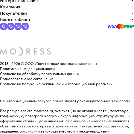
Интернет-магазин
Компания
Покупателям
Вход в кабинет
2013 - 2026 © ООО «Твоя погода»
все права защищены
Политика конфиденциальности
Согласие на обработку персональных данных
Пользовательское соглашение
Согласие на получение рекламной и информационной рассылки
На информационном ресурсе применяются
рекомендательные технологии
.
Все ресурсы сайта modress.ru, включая (но не ограничиваясь) текстовую,
графическую, фотографическую и видео информацию, структуру, дизайн и
оформление страниц, доменное имя, фирменное наименование являются
объектами авторского права и прав на интеллектуальную собственность,
защищены российским законодательством и международными