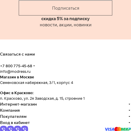
Подписаться
скидка 5% за подписку
новости, акции, новинки
Связаться с нами
+7 800 775-45-68
info@modress.ru
Магазин в Москве
Семеновская набережная, 3/1, корпус 4
Офис в Красково:
п. Красково, ул. 2я Заводская, д. 15, строение 1
Интернет-магазин
Компания
Покупателям
Вход в кабинет