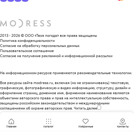
2013 - 2026 © ООО «Твоя погода»
все права защищены
Политика конфиденциальности
Согласие на обработку персональных данных
Пользовательское соглашение
Согласие на получение рекламной и информационной рассылки
На информационном ресурсе применяются
рекомендательные технологии
.
Все ресурсы сайта modress.ru, включая (но не ограничиваясь) текстовую,
графическую, фотографическую и видео информацию, структуру, дизайн и
оформление страниц, доменное имя, фирменное наименование являются
объектами авторского права и прав на интеллектуальную собственность,
защищены российским законодательством и международными
соглашениями об охране авторских прав.
Читать далее
Главная
Каталог
Избранные
Контакты