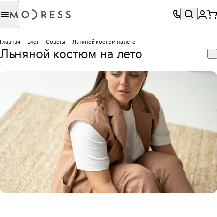
Главная
Блог
Советы
Льняной костюм на лето
Льняной костюм на лето