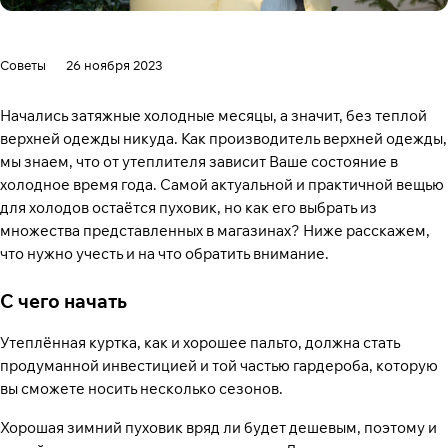
Советы
26 ноября 2023
Начались затяжные холодные месяцы, а значит, без теплой
верхней одежды никуда. Как производитель верхней одежды,
мы знаем, что от утеплителя зависит Ваше состояние в
холодное время года. Самой актуальной и практичной вещью
для холодов остаётся пуховик, но как его выбрать из
множества представленных в магазинах? Ниже расскажем,
что нужно учесть и на что обратить внимание.
С чего начать
Утеплённая куртка, как и хорошее пальто, должна стать
продуманной инвестицией и той частью гардероба, которую
вы сможете носить несколько сезонов.
Хорошая зимний пуховик вряд ли будет дешевым, поэтому и