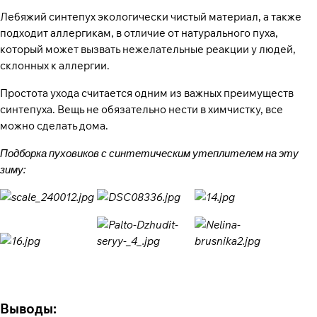
Лебяжий синтепух экологически чистый материал, а также
подходит аллергикам, в отличие от натурального пуха,
который может вызвать нежелательные реакции у людей,
склонных к аллергии.
Простота ухода считается одним из важных преимуществ
синтепуха. Вещь не обязательно нести в химчистку, все
можно сделать дома.
Подборка пуховиков с синтетическим утеплителем на эту
зиму:
Выводы: