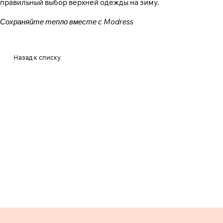
правильный выбор верхней одежды на зиму.
Сохраняйте тепло вместе с Modress
Назад к списку