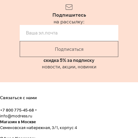
Подпишитесь
на рассылку:
Подписаться
скидка 5% за подписку
новости, акции, новинки
Связаться с нами
+7 800 775-45-68
info@modress.ru
Магазин в Москве
Семеновская набережная, 3/1, корпус 4