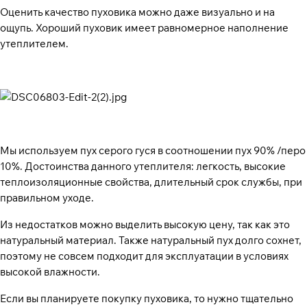
Оценить качество пуховика можно даже визуально и на
ощупь. Хороший пуховик имеет равномерное наполнение
утеплителем.
Мы используем пух серого гуся в соотношении пух 90% /перо
10%. Достоинства данного утеплителя: легкость, высокие
теплоизоляционные свойства, длительный срок службы, при
правильном уходе.
Из недостатков можно выделить высокую цену, так как это
натуральный материал. Также натуральный пух долго сохнет,
поэтому не совсем подходит для эксплуатации в условиях
высокой влажности.
Если вы планируете покупку пуховика, то нужно тщательно