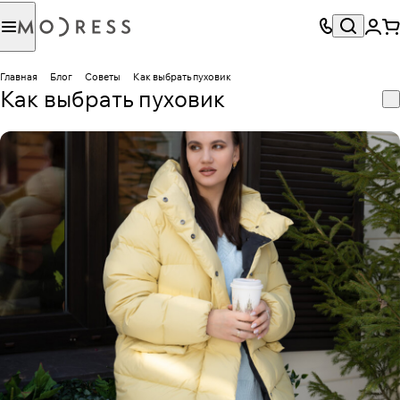
Главная
Блог
Советы
Как выбрать пуховик
Как выбрать пуховик