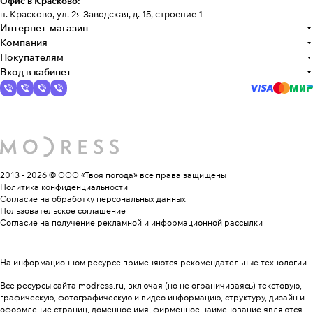
Офис в Красково:
п. Красково, ул. 2я Заводская, д. 15, строение 1
Интернет-магазин
Компания
Покупателям
Вход в кабинет
2013 - 2026 © ООО «Твоя погода»
все права защищены
Политика конфиденциальности
Согласие на обработку персональных данных
Пользовательское соглашение
Согласие на получение рекламной и информационной рассылки
На информационном ресурсе применяются
рекомендательные технологии
.
Все ресурсы сайта modress.ru, включая (но не ограничиваясь) текстовую,
графическую, фотографическую и видео информацию, структуру, дизайн и
оформление страниц, доменное имя, фирменное наименование являются