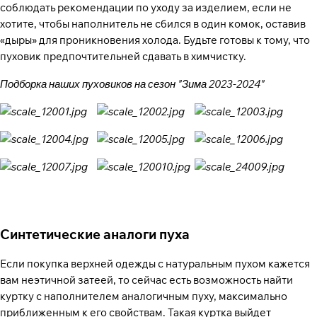
соблюдать рекомендации по уходу за изделием, если не
хотите, чтобы наполнитель не сбился в один комок, оставив
«дыры» для проникновения холода. Будьте готовы к тому, что
пуховик предпочтительней сдавать в химчистку.
Подборка наших пуховиков на сезон "Зима 2023-2024"
Синтетические аналоги пуха
Если покупка верхней одежды с натуральным пухом кажется
вам неэтичной затеей, то сейчас есть возможность найти
куртку с наполнителем аналогичным пуху, максимально
приближенным к его свойствам. Такая куртка выйдет