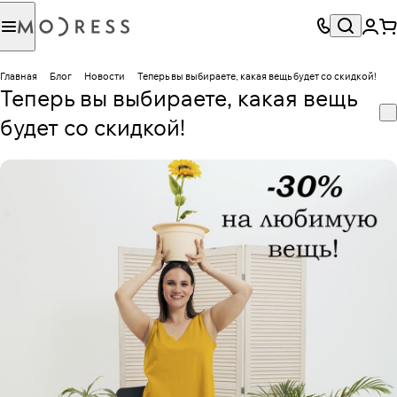
Главная
Блог
Новости
Теперь вы выбираете, какая вещь будет со скидкой!
Теперь вы выбираете, какая вещь
будет со скидкой!