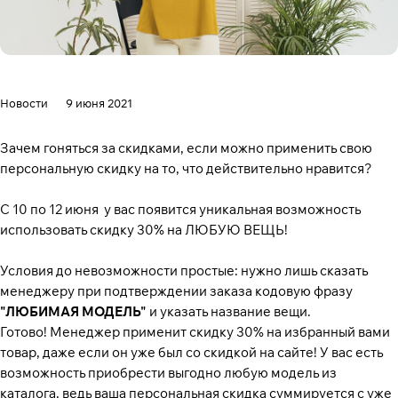
Новости
9 июня 2021
Зачем гоняться за скидками, если можно применить свою
персональную скидку на то, что действительно нравится?
С 10 по 12 июня у вас появится уникальная возможность
использовать скидку 30% на ЛЮБУЮ ВЕЩЬ!
Условия до невозможности простые: нужно лишь сказать
менеджеру при подтверждении заказа кодовую фразу
"ЛЮБИМАЯ МОДЕЛЬ"
и указать название вещи.
Готово! Менеджер применит скидку 30% на избранный вами
товар, даже если он уже был со скидкой на сайте! У вас есть
возможность приобрести выгодно любую модель из
каталога, ведь ваша персональная скидка суммируется с уже