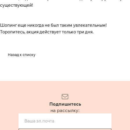
существующей!
Шопинг еще никогда не был таким увлекательным!
Торопитесь, акция действует только три дня.
Назад к списку
Подпишитесь
на рассылку: