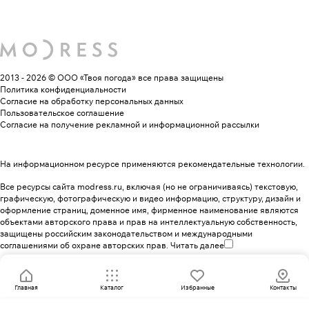
2013 - 2026 © ООО «Твоя погода»
все права защищены
Политика конфиденциальности
Согласие на обработку персональных данных
Пользовательское соглашение
Согласие на получение рекламной и информационной рассылки
На информационном ресурсе применяются
рекомендательные технологии
.
Все ресурсы сайта modress.ru, включая (но не ограничиваясь) текстовую,
графическую, фотографическую и видео информацию, структуру, дизайн и
оформление страниц, доменное имя, фирменное наименование являются
объектами авторского права и прав на интеллектуальную собственность,
защищены российским законодательством и международными
соглашениями об охране авторских прав.
Читать далее
Главная
Каталог
Избранные
Контакты