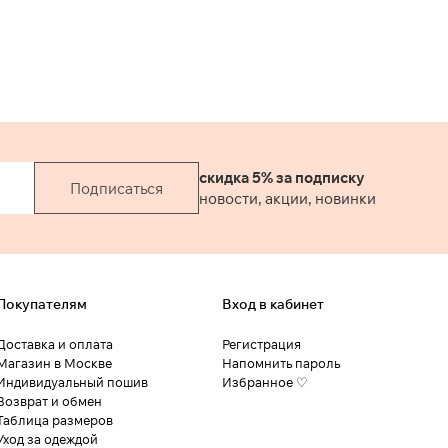
скидка 5% за подписку
Подписаться
новости, акции, новинки
Покупателям
Вход в кабинет
Доставка и оплата
Регистрация
Магазин в Москве
Напомнить пароль
Индивидуальный пошив
Избранное ♡
Возврат и обмен
Таблица размеров
Уход за одеждой