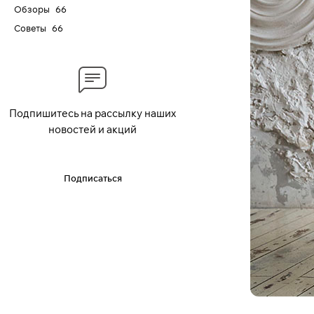
Обзоры
66
Советы
66
Подпишитесь на рассылку наших
новостей и акций
Подписаться