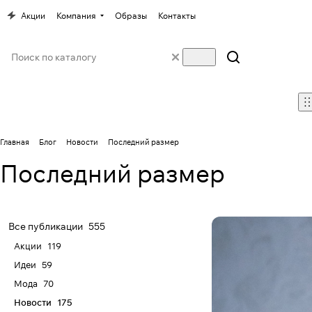
Акции
Компания
Образы
Контакты
Главная
Блог
Новости
Последний размер
Последний размер
Все публикации
555
Акции
119
Идеи
59
Мода
70
Новости
175