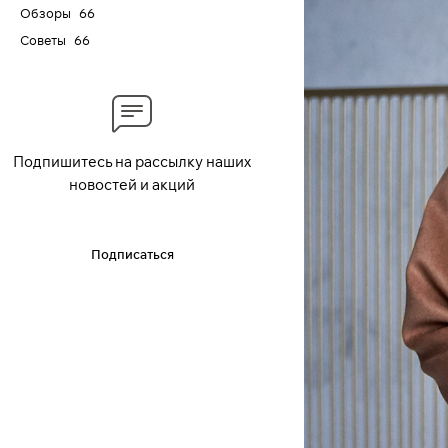
Обзоры
66
Советы
66
Подпишитесь на рассылку наших
новостей и акций
Подписаться