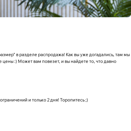
размер
" в разделе распродажа! Как вы уже догадались, там мы
 цены :) Может вам повезет, и вы найдете то, что давно
 ограничений и только 2 дня! Торопитесь ;)