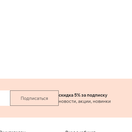
скидка 5% за подписку
Подписаться
новости, акции, новинки