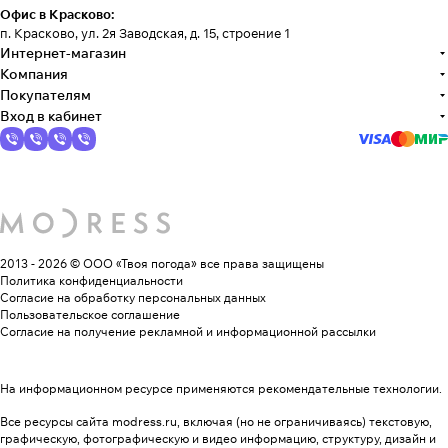
Офис в Красково:
п. Красково, ул. 2я Заводская, д. 15, строение 1
Интернет-магазин
Компания
Покупателям
Вход в кабинет
2013 - 2026 © ООО «Твоя погода»
все права защищены
Политика конфиденциальности
Согласие на обработку персональных данных
Пользовательское соглашение
Согласие на получение рекламной и информационной рассылки
На информационном ресурсе применяются
рекомендательные технологии
.
Все ресурсы сайта modress.ru, включая (но не ограничиваясь) текстовую,
графическую, фотографическую и видео информацию, структуру, дизайн и