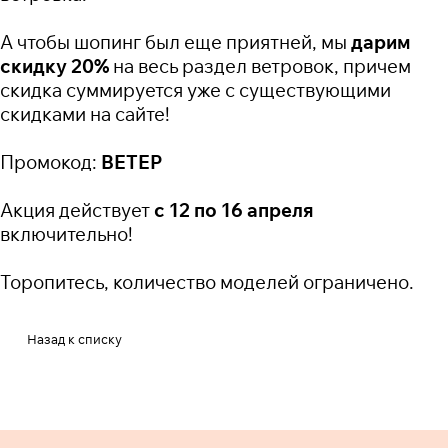
А чтобы шопинг был еще приятней, мы
дарим
скидку 20%
на весь раздел ветровок, причем
скидка суммируется уже с существующими
скидками на сайте!
Промокод:
ВЕТЕР
Акция действует
с 12 по 16 апреля
включительно!
Торопитесь, количество моделей ограничено.
Назад к списку