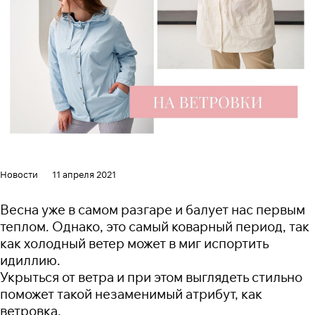
Новости
11 апреля 2021
Весна уже в самом разгаре и балует нас первым
теплом. Однако, это самый коварный период, так
как холодный ветер может в миг испортить
идиллию.
Укрыться от ветра и при этом выглядеть стильно
поможет такой незаменимый атрибут, как
ветровка.