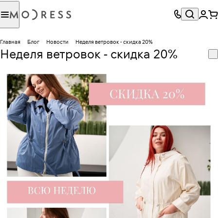
Главная
Блог
Новости
Неделя ветровок - скидка 20%
Неделя ветровок - скидка 20%