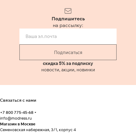
Подпишитесь
на рассылку:
Подписаться
скидка 5% за подписку
новости, акции, новинки
Связаться с нами
+7 800 775-45-68
info@modress.ru
Магазин в Москве
Семеновская набережная, 3/1, корпус 4