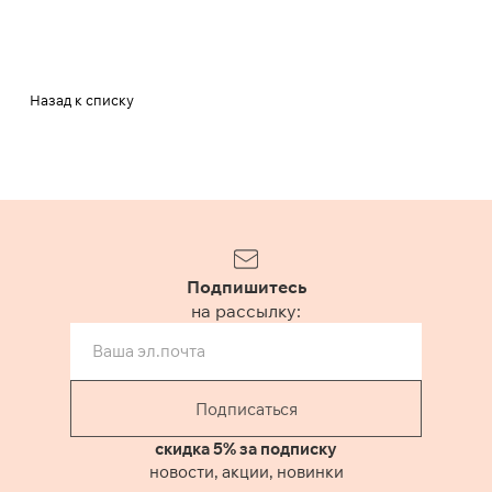
Назад к списку
Подпишитесь
на рассылку:
Подписаться
скидка 5% за подписку
новости, акции, новинки