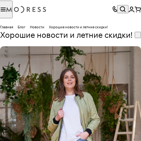
Главная
Блог
Новости
Хорошие новости и летние скидки!
Хорошие новости и летние скидки!