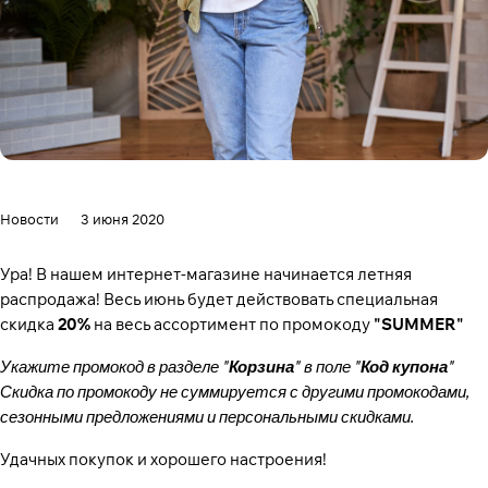
Новости
3 июня 2020
Ура! В нашем интернет-магазине начинается летняя
распродажа! Весь июнь будет действовать специальная
скидка
20%
на весь ассортимент по промокоду
"SUMMER"
Укажите промокод в разделе "
Корзина
" в поле "
Код купона
"
Скидка по промокоду не суммируется с другими промокодами,
сезонными предложениями и персональными скидками.
Удачных покупок и хорошего настроения!