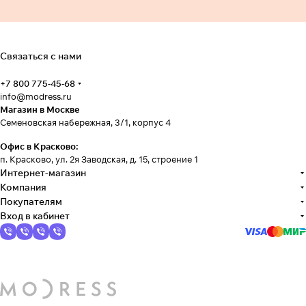
Связаться с нами
+7 800 775-45-68
info@modress.ru
Магазин в Москве
Семеновская набережная, 3/1, корпус 4
Офис в Красково:
п. Красково, ул. 2я Заводская, д. 15, строение 1
Интернет-магазин
Компания
Покупателям
Вход в кабинет