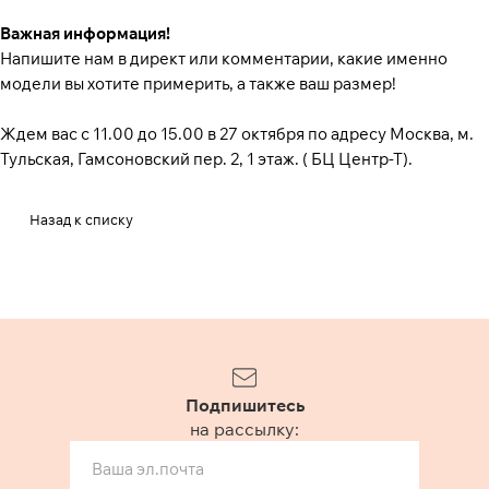
Важная информация!
Напишите нам в директ или комментарии, какие именно
модели вы хотите примерить, а также ваш размер!
Ждем вас с 11.00 до 15.00 в 27 октября по адресу Москва, м.
Тульская, Гамсоновский пер. 2, 1 этаж. ( БЦ Центр-Т).
Назад к списку
Подпишитесь
на рассылку: