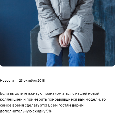
Новости
23 октября 2018
Если вы хотите вживую познакомиться с нашей новой
коллекцией и примерить понравившиеся вам модели, то
самое время сделать это! Всем гостям дарим
дополнительную скидку 5%!