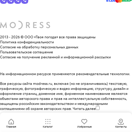
2013 - 2026 © ООО «Твоя погода»
все права защищены
Политика конфиденциальности
Согласие на обработку персональных данных
Пользовательское соглашение
Согласие на получение рекламной и информационной рассылки
На информационном ресурсе применяются
рекомендательные технологии
.
Все ресурсы сайта modress.ru, включая (но не ограничиваясь) текстовую,
графическую, фотографическую и видео информацию, структуру, дизайн и
оформление страниц, доменное имя, фирменное наименование являются
объектами авторского права и прав на интеллектуальную собственность,
защищены российским законодательством и международными
соглашениями об охране авторских прав.
Читать далее
Главная
Каталог
Избранные
Контакты