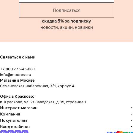
Подписаться
скидка 5% за подписку
новости, акции, новинки
Связаться с нами
+7 800 775-45-68
info@modress.ru
Магазин в Москве
Семеновская набережная, 3/1, корпус 4
Офис в Красково:
п. Красково, ул. 2я Заводская, д. 15, строение 1
Интернет-магазин
Компания
Покупателям
Вход в кабинет