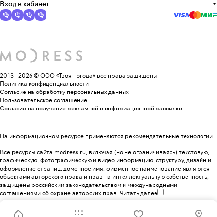
Вход в кабинет
2013 - 2026 © ООО «Твоя погода»
все права защищены
Политика конфиденциальности
Согласие на обработку персональных данных
Пользовательское соглашение
Согласие на получение рекламной и информационной рассылки
На информационном ресурсе применяются
рекомендательные технологии
.
Все ресурсы сайта modress.ru, включая (но не ограничиваясь) текстовую,
графическую, фотографическую и видео информацию, структуру, дизайн и
оформление страниц, доменное имя, фирменное наименование являются
объектами авторского права и прав на интеллектуальную собственность,
защищены российским законодательством и международными
соглашениями об охране авторских прав.
Читать далее