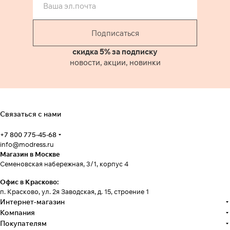
Подписаться
скидка 5% за подписку
новости, акции, новинки
Связаться с нами
+7 800 775-45-68
info@modress.ru
Магазин в Москве
Семеновская набережная, 3/1, корпус 4
Офис в Красково:
п. Красково, ул. 2я Заводская, д. 15, строение 1
Интернет-магазин
Компания
Покупателям